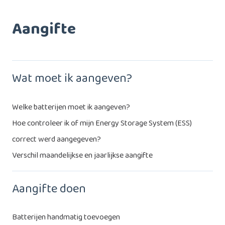
Aangifte
Wat moet ik aangeven?
Welke batterijen moet ik aangeven?
Hoe controleer ik of mijn Energy Storage System (ESS)
correct werd aangegeven?
Verschil maandelijkse en jaarlijkse aangifte
Aangifte doen
Batterijen handmatig toevoegen