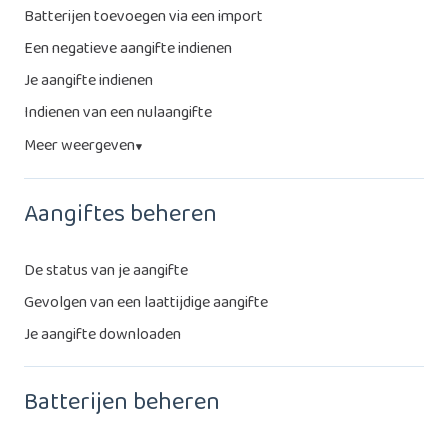
Batterijen toevoegen via een import
Een negatieve aangifte indienen
Je aangifte indienen
Indienen van een nulaangifte
Meer weergeven
▼
Aangiftes beheren
De status van je aangifte
Gevolgen van een laattijdige aangifte
Je aangifte downloaden
Batterijen beheren