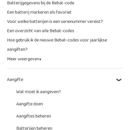
Batterijgegevens bij de Bebat-code
Een batterij markeren als favoriet
Voor welke batterijen is een serienummer vereist?
Een overzicht van alle Bebat-codes
Hoe gebruik ik de nieuwe Bebat-codes voor jaarlijkse
aangiften?
Meer weergeven
▼
Aangifte
Wat moet ik aangeven?
Aangifte doen
Aangiftes beheren
Batterijen beheren