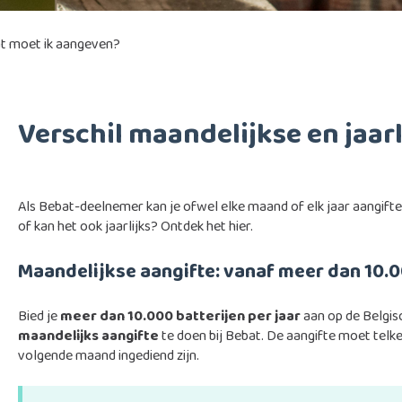
t moet ik aangeven?
Verschil maandelijkse en jaarl
Als Bebat-deelnemer kan je ofwel elke maand of elk jaar aangifte
of kan het ook jaarlijks? Ontdek het hier.
Maandelijkse aangifte: vanaf meer dan 10.00
Bied je
meer dan 10.000 batterijen per jaar
aan op de Belgis
maandelijks aangifte
te doen bij Bebat. De aangifte moet telk
volgende maand ingediend zijn.