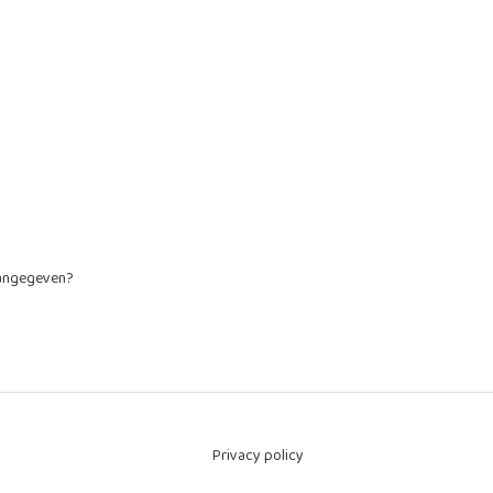
aangegeven?
Privacy policy