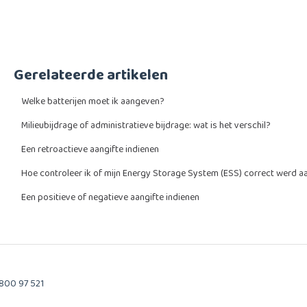
Gerelateerde artikelen
Welke batterijen moet ik aangeven?
Milieubijdrage of administratieve bijdrage: wat is het verschil?
Een retroactieve aangifte indienen
Hoe controleer ik of mijn Energy Storage System (ESS) correct werd 
Een positieve of negatieve aangifte indienen
0800 97 521