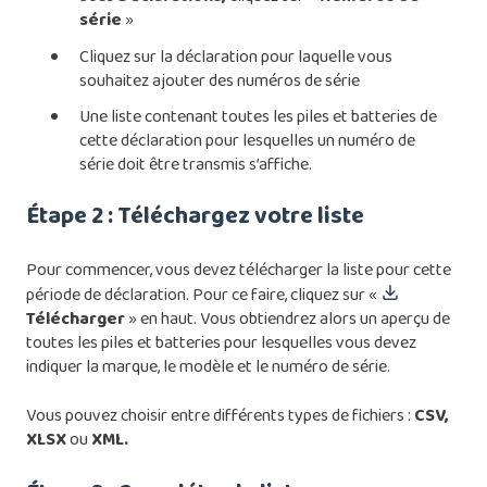
série
»
Cliquez sur la déclaration pour laquelle vous
souhaitez ajouter des numéros de série
Une liste contenant toutes les piles et batteries de
cette déclaration pour lesquelles un numéro de
série doit être transmis s’affiche.
Étape 2 : Téléchargez votre liste
Pour commencer, vous devez télécharger la liste pour cette
période de déclaration. Pour ce faire, cliquez sur «
Télécharger
» en haut. Vous obtiendrez alors un aperçu de
toutes les piles et batteries pour lesquelles vous devez
indiquer la marque, le modèle et le numéro de série.
Vous pouvez choisir entre différents types de fichiers :
CSV,
XLSX
ou
XML.