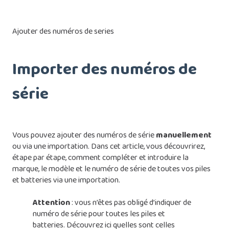
Ajouter des numéros de series
Importer des numéros de
série
Vous pouvez ajouter des numéros de série
manuellement
ou via une importation. Dans cet article, vous découvrirez,
étape par étape, comment compléter et introduire la
marque, le modèle et le numéro de série de toutes vos piles
et batteries via une importation.
Attention
: vous n’êtes pas obligé d’indiquer de
numéro de série pour toutes les piles et
batteries. Découvrez ici quelles sont celles