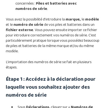
concernées :
Piles et batteries avec
numéros de série
.
Vous avez la possibilité d’introduire la
marque,
le
modèle
et le
numéro de série
de vos piles et batteries dans un
fichier externe
. Vous pouvez ensuite importer ce fichier
pour introduire correctement vos numéros de série. C’est
particulièrement pratique lorsque vous possédez beaucoup
de piles et batteries de la même marque et/ou du même
modèle.
L’importation des numéros de série se fait en plusieurs
étapes.
Étape 1 : Accédez à la déclaration pour
laquelle vous souhaitez ajouter des
numéros de série
Sous
Déclarations,
cliquez sur «
Numéros de