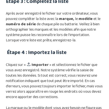
Étape 3 : Complétez la liste
Après avoir enregistré le fichier sur votre ordinateur, vous
pouvez compléter la liste avec la
marque,
le
modèle
et le
numéro de série
de chaque pile ou batterie. Veillez à bien
orthographier les marques et les modèles afin que notre
système puisse les reconnaître lors de l’importation.
Lorsque votre liste est prête, enregistrez-la.
Étape 4 : Importez la liste
Cliquez sur «
Importer
» et sélectionnez le fichier que
vous avez enregistré. Notre système vérifie la saisie de
toutes les données. Si tout est correct, vous recevrez une
notification indiquant que tout peut être importé. En cas
d’erreurs, vous pouvez toujours importer le fichier, mais vous
verrez alors apparaître en rouge les endroits où vous devez
encore apporter des corrections.
La marque ou le modèle dont vous avez besoin ne figure pas