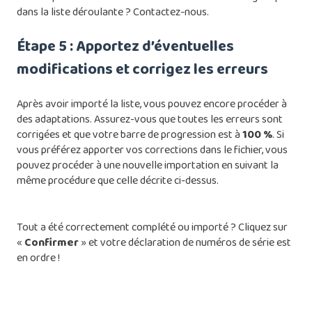
dans la liste déroulante ?
Contactez-nous
.
Étape 5 : Apportez d’éventuelles
modifications et corrigez les erreurs
Après avoir importé la liste, vous pouvez encore procéder à
des adaptations. Assurez-vous que toutes les erreurs sont
corrigées et que votre barre de progression est à
100 %
. Si
vous préférez apporter vos corrections dans le fichier, vous
pouvez procéder à une nouvelle importation en suivant la
même procédure que celle décrite ci-dessus.
Tout a été correctement complété ou importé ? Cliquez sur
«
Confirmer
» et votre déclaration de numéros de série est
en ordre !