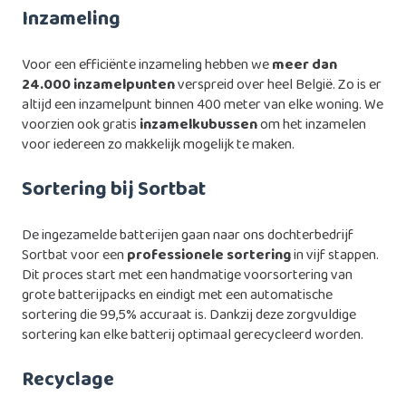
Inzameling
Voor een efficiënte inzameling hebben we
meer dan
24.000 inzamelpunten
verspreid over heel België. Zo is er
altijd een inzamelpunt binnen 400 meter van elke woning. We
voorzien ook gratis
inzamelkubussen
om het inzamelen
voor iedereen zo makkelijk mogelijk te maken.
Sortering bij Sortbat
De ingezamelde batterijen gaan naar ons dochterbedrijf
Sortbat voor een
professionele sortering
in vijf stappen.
Dit proces start met een handmatige voorsortering van
grote batterijpacks en eindigt met een automatische
sortering die 99,5% accuraat is. Dankzij deze zorgvuldige
sortering kan elke batterij optimaal gerecycleerd worden.
Recyclage