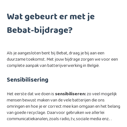
Wat gebeurt er met je
Bebat-bijdrage?
Als je aangesloten bent bij Bebat, draag je bij aan een
duurzame toekomst. Met jouw bijdrage zorgen we voor een
complete aanpak van batterijverwerking in België.
Sensibilisering
Het eerste dat we doen is
sensibiliseren:
zo veel mogelijk
mensen bewust maken van de vele batterijen die ons
omringen en hoe je er correct mee kan omgaan en het belang
van goede recyclage. Daarvoor gebruiken we allerlei
communicatiekanalen, zoals radio, tv, sociale media enz.. .