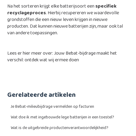
Na het sorteren krijgt elke batterijsoort een
specifiek
recyclageproces
. Hierbij recupereren we waardevolle
grondstoffen die een nieuw leven krijgen in nieuwe
producten. Dat kunnen nieuwe batterijen zijn, maar ook tal
van andere toepassingen.
Lees er hier meer over:
Jouw Bebat-bijdrage maakt het
verschil: ontdek wat wij ermee doen
Gerelateerde artikelen
Je Bebat-milieubijdrage vermelden op facturen
Wat doe ik met ingebouwde lege batterijen in een toestel?
Wat is de uitgebreide productenverantwoordelijkheid?