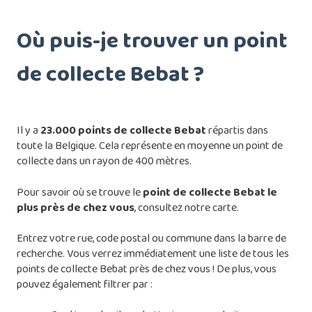
Où puis-je trouver un point
de collecte Bebat ?
Il y a
23.000 points de collecte Bebat
répartis dans
toute la Belgique. Cela représente en moyenne un point de
collecte dans un rayon de 400 mètres.
Pour savoir où se trouve le
point de collecte Bebat le
plus près
de chez vous
, consultez
notre carte
.
Entrez votre rue, code postal ou commune dans la barre de
recherche. Vous verrez immédiatement une liste de tous les
points de collecte Bebat près de chez vous ! De plus, vous
pouvez également filtrer par :