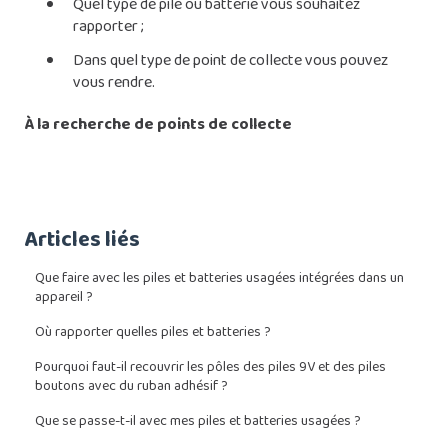
Quel type de pile ou batterie vous souhaitez
rapporter ;
Dans quel type de point de collecte vous pouvez
vous rendre.
À la recherche de points de collecte
Articles liés
Que faire avec les piles et batteries usagées intégrées dans un
appareil ?
Où rapporter quelles piles et batteries ?
Pourquoi faut-il recouvrir les pôles des piles 9V et des piles
boutons avec du ruban adhésif ?
Que se passe-t-il avec mes piles et batteries usagées ?